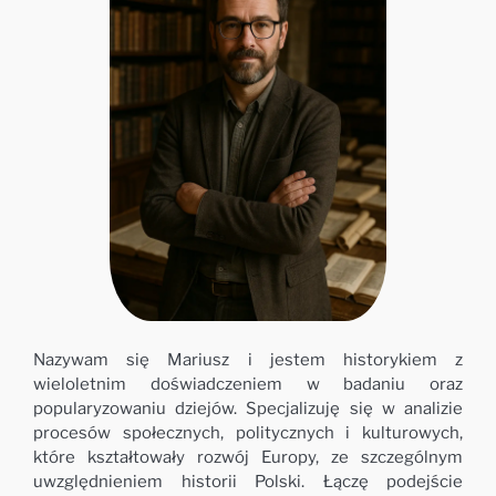
Nazywam się Mariusz i jestem historykiem z
wieloletnim doświadczeniem w badaniu oraz
popularyzowaniu dziejów. Specjalizuję się w analizie
procesów społecznych, politycznych i kulturowych,
które kształtowały rozwój Europy, ze szczególnym
uwzględnieniem historii Polski. Łączę podejście