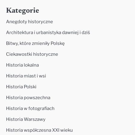
Kategorie
Anegdoty historyczne
Architektura i urbanistyka dawniej i dziś
Bitwy, które zmieniły Polskę
Ciekawostki historyczne
Historia lokalna
Historia miast i wsi
Historia Polski
Historia powszechna
Historia w fotografiach
Historia Warszawy
Historia współczesna XXI wieku