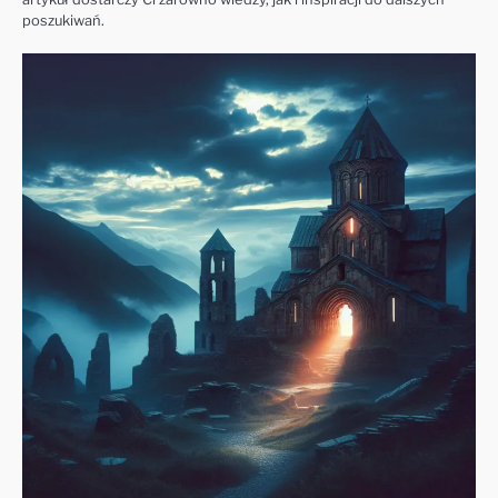
poszukiwań.