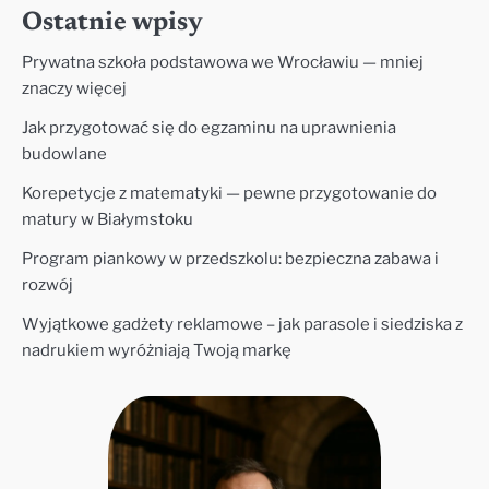
Ostatnie wpisy
Prywatna szkoła podstawowa we Wrocławiu — mniej
znaczy więcej
Jak przygotować się do egzaminu na uprawnienia
budowlane
Korepetycje z matematyki — pewne przygotowanie do
matury w Białymstoku
Program piankowy w przedszkolu: bezpieczna zabawa i
rozwój
Wyjątkowe gadżety reklamowe – jak parasole i siedziska z
nadrukiem wyróżniają Twoją markę