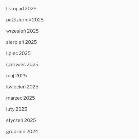
listopad 2025
październik 2025
wrzesień 2025
sierpień 2025
lipiec 2025
czerwiec 2025
maj 2025
kwiecień 2025
marzec 2025
luty 2025
styczeń 2025
grudzień 2024