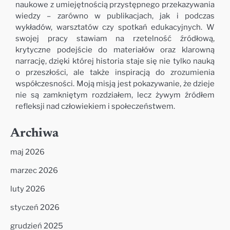
naukowe z umiejętnością przystępnego przekazywania
wiedzy – zarówno w publikacjach, jak i podczas
wykładów, warsztatów czy spotkań edukacyjnych. W
swojej pracy stawiam na rzetelność źródłową,
krytyczne podejście do materiałów oraz klarowną
narrację, dzięki której historia staje się nie tylko nauką
o przeszłości, ale także inspiracją do zrozumienia
współczesności. Moją misją jest pokazywanie, że dzieje
nie są zamkniętym rozdziałem, lecz żywym źródłem
refleksji nad człowiekiem i społeczeństwem.
Archiwa
maj 2026
marzec 2026
luty 2026
styczeń 2026
grudzień 2025