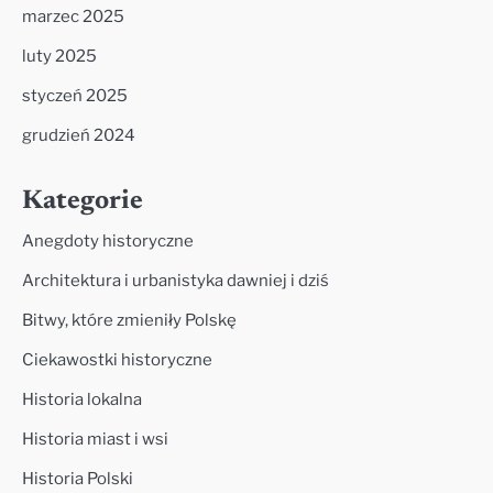
marzec 2025
luty 2025
styczeń 2025
grudzień 2024
Kategorie
Anegdoty historyczne
Architektura i urbanistyka dawniej i dziś
Bitwy, które zmieniły Polskę
Ciekawostki historyczne
Historia lokalna
Historia miast i wsi
Historia Polski