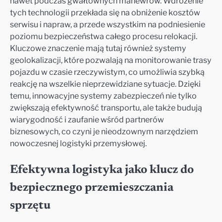
nawet podczas gwałtownych manewrów. Wdrożenie
tych technologii przekłada się na obniżenie kosztów
serwisu i napraw, a przede wszystkim na podniesienie
poziomu bezpieczeństwa całego procesu relokacji.
Kluczowe znaczenie mają tutaj również systemy
geolokalizacji, które pozwalają na monitorowanie trasy
pojazdu w czasie rzeczywistym, co umożliwia szybką
reakcję na wszelkie nieprzewidziane sytuacje. Dzięki
temu, innowacyjne systemy zabezpieczeń nie tylko
zwiększają efektywność transportu, ale także budują
wiarygodność i zaufanie wśród partnerów
biznesowych, co czyni je nieodzownym narzędziem
nowoczesnej logistyki przemysłowej.
Efektywna logistyka jako klucz do
bezpiecznego przemieszczania
sprzętu