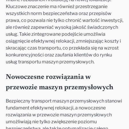
Kluczowe znaczenie ma również przestrzeganie
wszystkich norm bezpieczeństwa oraz przepisów
prawa, co pozwala nie tylko chronić wartość inwestycji,
ale również zapewniać wysoką jakość świadczonych
usług. Takie zintegrowane podejście umożliwia
osiągnięcie efektywnej relokacji, zmniejszając koszty i
skracając czas transportu, co przekłada się na wzrost
konkurencyjności oraz zaufania klientów do rynku
usług transportu maszyn przemysłowych.
Nowoczesne rozwiązania w
przewozie maszyn przemysłowych
Bezpieczny transport maszyn przemysłowych stanowi
fundament efektywnej relokacji, a nowoczesne
rozwiązania w przewozie maszyn przemysłowych
umożliwiają nie tylko zwiększenie poziomu
bezpieczeństwa, ale także optymalizację całego