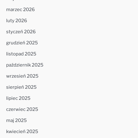
marzec 2026
luty 2026
styczeń 2026
grudzień 2025
listopad 2025
październik 2025
wrzesień 2025
sierpień 2025
lipiec 2025
czerwiec 2025
maj 2025
kwiecień 2025