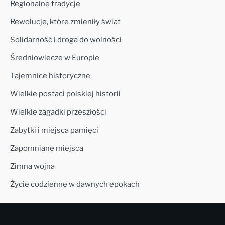
Regionalne tradycje
Rewolucje, które zmieniły świat
Solidarność i droga do wolności
Średniowiecze w Europie
Tajemnice historyczne
Wielkie postaci polskiej historii
Wielkie zagadki przeszłości
Zabytki i miejsca pamięci
Zapomniane miejsca
Zimna wojna
Życie codzienne w dawnych epokach