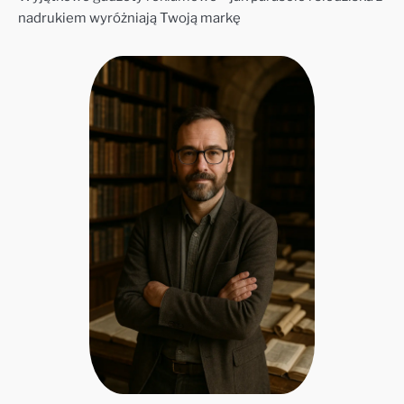
nadrukiem wyróżniają Twoją markę