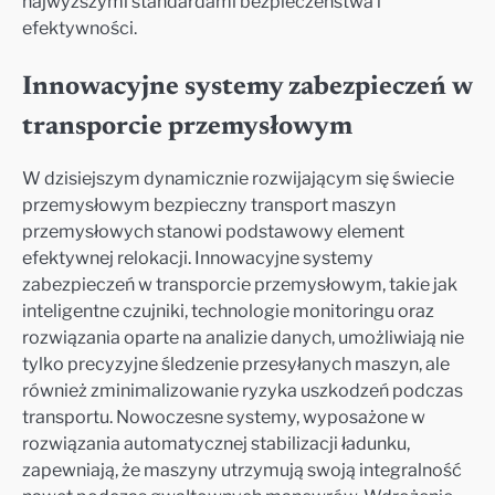
najwyższymi standardami bezpieczeństwa i
efektywności.
Innowacyjne systemy zabezpieczeń w
transporcie przemysłowym
W dzisiejszym dynamicznie rozwijającym się świecie
przemysłowym bezpieczny transport maszyn
przemysłowych stanowi podstawowy element
efektywnej relokacji. Innowacyjne systemy
zabezpieczeń w transporcie przemysłowym, takie jak
inteligentne czujniki, technologie monitoringu oraz
rozwiązania oparte na analizie danych, umożliwiają nie
tylko precyzyjne śledzenie przesyłanych maszyn, ale
również zminimalizowanie ryzyka uszkodzeń podczas
transportu. Nowoczesne systemy, wyposażone w
rozwiązania automatycznej stabilizacji ładunku,
zapewniają, że maszyny utrzymują swoją integralność