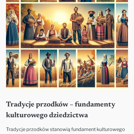
Tradycje przodków – fundamenty
kulturowego dziedzictwa
Tradycje przodków stanowią fundament kulturowego