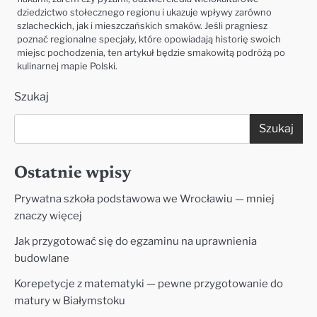
dziedzictwo stołecznego regionu i ukazuje wpływy zarówno
szlacheckich, jak i mieszczańskich smaków. Jeśli pragniesz
poznać regionalne specjały, które opowiadają historię swoich
miejsc pochodzenia, ten artykuł będzie smakowitą podróżą po
kulinarnej mapie Polski.
Szukaj
Szukaj
Ostatnie wpisy
Prywatna szkoła podstawowa we Wrocławiu — mniej
znaczy więcej
Jak przygotować się do egzaminu na uprawnienia
budowlane
Korepetycje z matematyki — pewne przygotowanie do
matury w Białymstoku