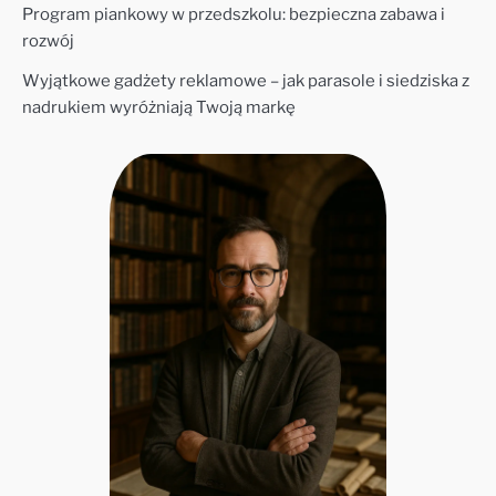
Program piankowy w przedszkolu: bezpieczna zabawa i
rozwój
Wyjątkowe gadżety reklamowe – jak parasole i siedziska z
nadrukiem wyróżniają Twoją markę