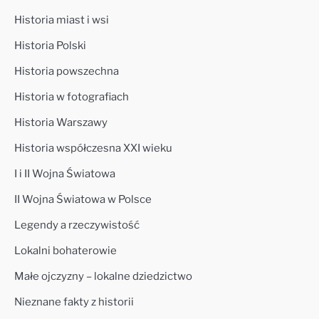
Historia miast i wsi
Historia Polski
Historia powszechna
Historia w fotografiach
Historia Warszawy
Historia współczesna XXI wieku
I i II Wojna Światowa
II Wojna Światowa w Polsce
Legendy a rzeczywistość
Lokalni bohaterowie
Małe ojczyzny – lokalne dziedzictwo
Nieznane fakty z historii