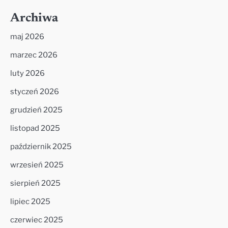
Archiwa
maj 2026
marzec 2026
luty 2026
styczeń 2026
grudzień 2025
listopad 2025
październik 2025
wrzesień 2025
sierpień 2025
lipiec 2025
czerwiec 2025