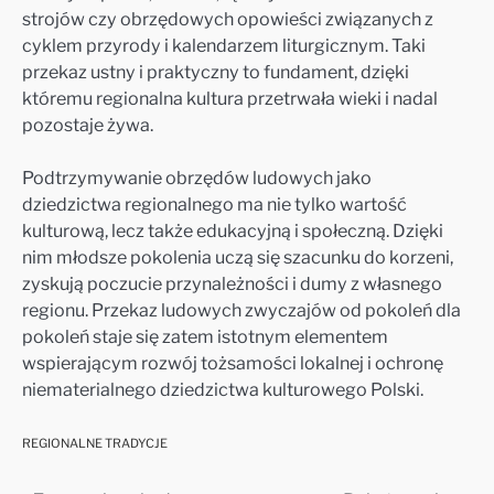
strojów czy obrzędowych opowieści związanych z
cyklem przyrody i kalendarzem liturgicznym. Taki
przekaz ustny i praktyczny to fundament, dzięki
któremu regionalna kultura przetrwała wieki i nadal
pozostaje żywa.
Podtrzymywanie obrzędów ludowych jako
dziedzictwa regionalnego ma nie tylko wartość
kulturową, lecz także edukacyjną i społeczną. Dzięki
nim młodsze pokolenia uczą się szacunku do korzeni,
zyskują poczucie przynależności i dumy z własnego
regionu. Przekaz ludowych zwyczajów od pokoleń dla
pokoleń staje się zatem istotnym elementem
wspierającym rozwój tożsamości lokalnej i ochronę
niematerialnego dziedzictwa kulturowego Polski.
REGIONALNE TRADYCJE