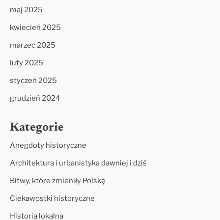
maj 2025
kwiecień 2025
marzec 2025
luty 2025
styczeń 2025
grudzień 2024
Kategorie
Anegdoty historyczne
Architektura i urbanistyka dawniej i dziś
Bitwy, które zmieniły Polskę
Ciekawostki historyczne
Historia lokalna