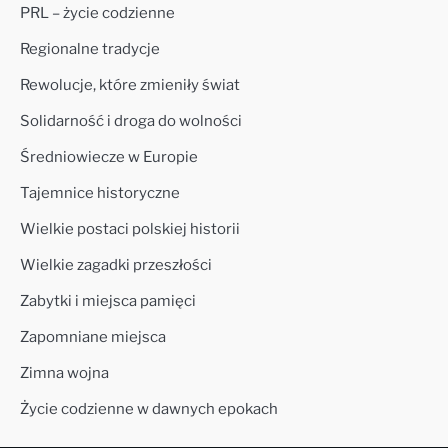
PRL – życie codzienne
Regionalne tradycje
Rewolucje, które zmieniły świat
Solidarność i droga do wolności
Średniowiecze w Europie
Tajemnice historyczne
Wielkie postaci polskiej historii
Wielkie zagadki przeszłości
Zabytki i miejsca pamięci
Zapomniane miejsca
Zimna wojna
Życie codzienne w dawnych epokach