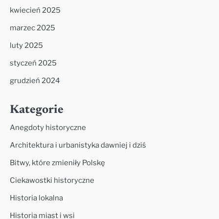
kwiecień 2025
marzec 2025
luty 2025
styczeń 2025
grudzień 2024
Kategorie
Anegdoty historyczne
Architektura i urbanistyka dawniej i dziś
Bitwy, które zmieniły Polskę
Ciekawostki historyczne
Historia lokalna
Historia miast i wsi