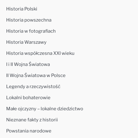
Historia Polski
Historia powszechna
Historia w fotografiach
Historia Warszawy
Historia współczesna XXI wieku
I i II Wojna Światowa
II Wojna Światowa w Polsce
Legendy a rzeczywistość
Lokalni bohaterowie
Małe ojczyzny – lokalne dziedzictwo
Nieznane fakty z historii
Powstania narodowe