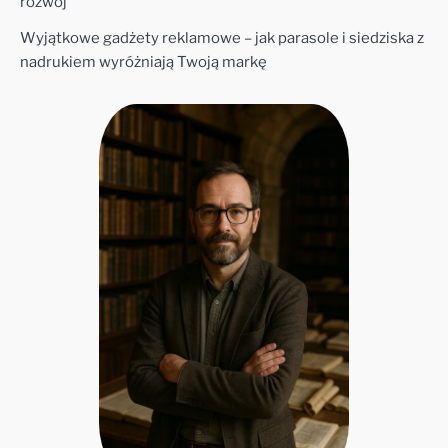
rozwój
Wyjątkowe gadżety reklamowe – jak parasole i siedziska z
nadrukiem wyróżniają Twoją markę