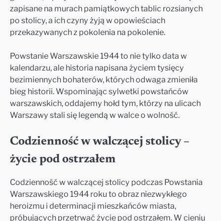
zapisane na murach pamiątkowych tablic rozsianych
po stolicy, a ich czyny żyją w opowieściach
przekazywanych z pokolenia na pokolenie.
Powstanie Warszawskie 1944 to nie tylko data w
kalendarzu, ale historia napisana życiem tysięcy
bezimiennych bohaterów, których odwaga zmieniła
bieg historii. Wspominając sylwetki powstańców
warszawskich, oddajemy hołd tym, którzy na ulicach
Warszawy stali się legendą w walce o wolność.
Codzienność w walczącej stolicy –
życie pod ostrzałem
Codzienność w walczącej stolicy podczas Powstania
Warszawskiego 1944 roku to obraz niezwykłego
heroizmu i determinacji mieszkańców miasta,
próbujących przetrwać życie pod ostrzałem. W cieniu