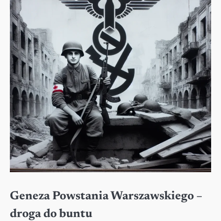
Geneza Powstania Warszawskiego –
droga do buntu