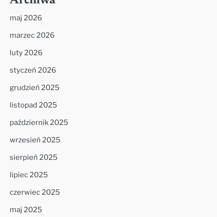
Archiwa
maj 2026
marzec 2026
luty 2026
styczeń 2026
grudzień 2025
listopad 2025
październik 2025
wrzesień 2025
sierpień 2025
lipiec 2025
czerwiec 2025
maj 2025