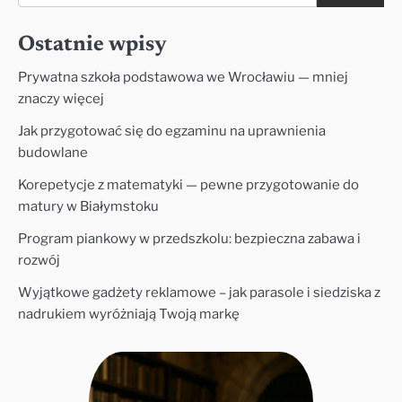
Ostatnie wpisy
Prywatna szkoła podstawowa we Wrocławiu — mniej
znaczy więcej
Jak przygotować się do egzaminu na uprawnienia
budowlane
Korepetycje z matematyki — pewne przygotowanie do
matury w Białymstoku
Program piankowy w przedszkolu: bezpieczna zabawa i
rozwój
Wyjątkowe gadżety reklamowe – jak parasole i siedziska z
nadrukiem wyróżniają Twoją markę