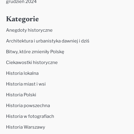
grudzień 2024
Kategorie
Anegdoty historyczne
Architektura i urbanistyka dawniej i dziś
Bitwy, które zmieniły Polskę
Ciekawostki historyczne
Historia lokalna
Historia miast i wsi
Historia Polski
Historia powszechna
Historia w fotografiach
Historia Warszawy