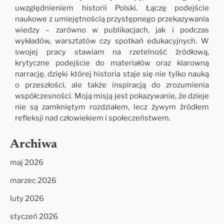
uwzględnieniem historii Polski. Łączę podejście
naukowe z umiejętnością przystępnego przekazywania
wiedzy – zarówno w publikacjach, jak i podczas
wykładów, warsztatów czy spotkań edukacyjnych. W
swojej pracy stawiam na rzetelność źródłową,
krytyczne podejście do materiałów oraz klarowną
narrację, dzięki której historia staje się nie tylko nauką
o przeszłości, ale także inspiracją do zrozumienia
współczesności. Moją misją jest pokazywanie, że dzieje
nie są zamkniętym rozdziałem, lecz żywym źródłem
refleksji nad człowiekiem i społeczeństwem.
Archiwa
maj 2026
marzec 2026
luty 2026
styczeń 2026