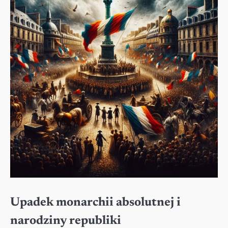
Upadek monarchii absolutnej i
narodziny republiki