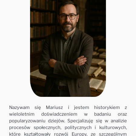
Nazywam się Mariusz i jestem historykiem z
wieloletnim doświadczeniem w badaniu oraz
popularyzowaniu dziejów. Specjalizuję się w analizie
procesów społecznych, politycznych i kulturowych,
które kształtowały rozwój Europy, ze szczególnym