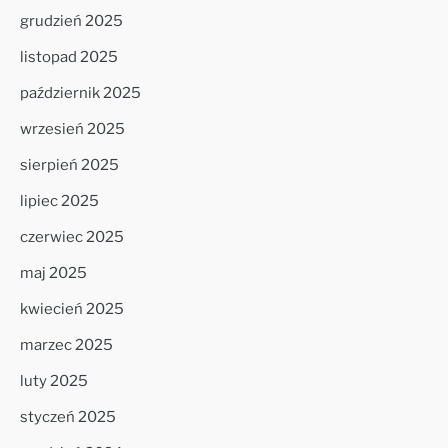
grudzień 2025
listopad 2025
październik 2025
wrzesień 2025
sierpień 2025
lipiec 2025
czerwiec 2025
maj 2025
kwiecień 2025
marzec 2025
luty 2025
styczeń 2025