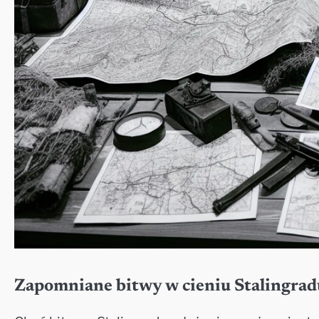
Zapomniane bitwy w cieniu Stalingrad