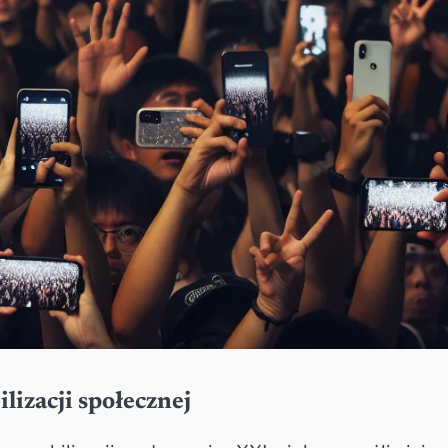
izacji społecznej