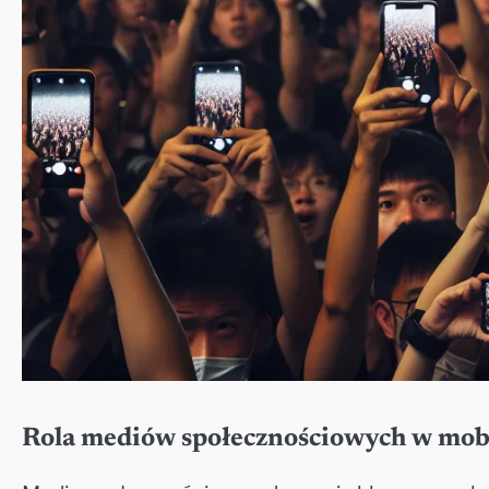
Rola mediów społecznościowych w mobil